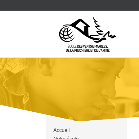
Accueil
Notre école