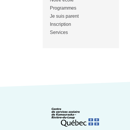
Programmes
Je suis parent
Inscription
Services